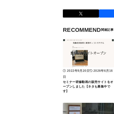
RECOMMEND
2022年9月20日
2026年6月16
日
セミナー研修動画の販売サイトをオ
ープンしました【ネタも募集中で
す】