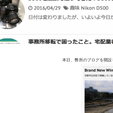
本日、弊所のブログを開設