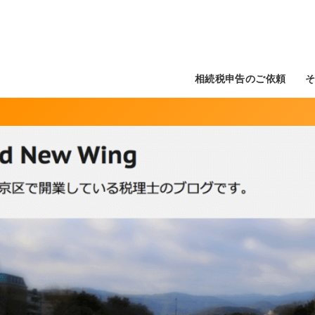
相続税申告のご依頼