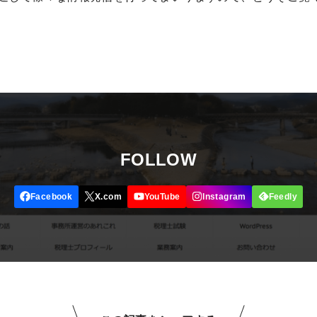
FOLLOW