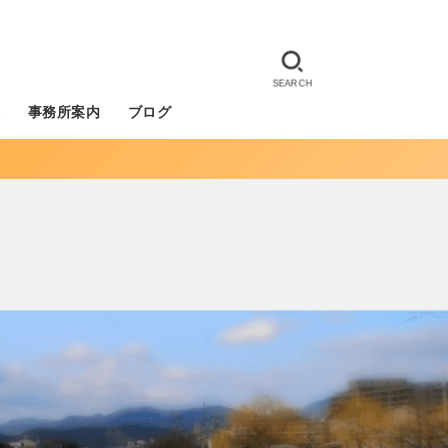
SEARCH
徴
事務所案内
ブログ