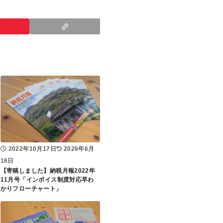
2022年10月17日
2026年6月
16日
【寄稿しました】納税月報2022年
11月号「インボイス制度対応早わ
かりフローチャート」