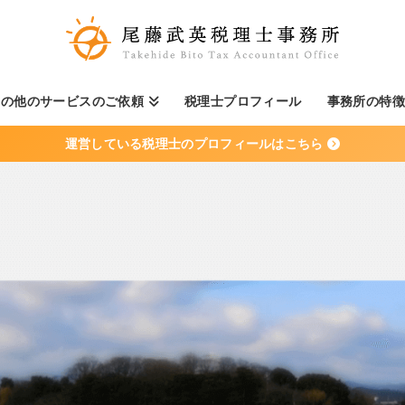
その他のサービスのご依頼
税理士プロフィール
事務所の特
運営している税理士のプロフィールはこちら