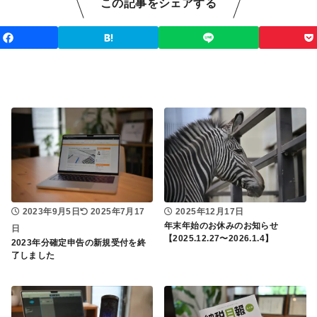
この記事をシェアする
2023年9月5日
2025年7月17
2025年12月17日
年末年始のお休みのお知らせ
日
【2025.12.27〜2026.1.4】
2023年分確定申告の新規受付を終
了しました