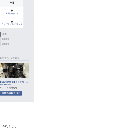
ください。