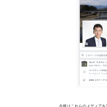
今後はこれらのメディアを