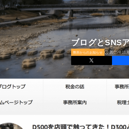
ブログとSNS
2015年11
弊所からのお知らせ