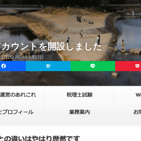
アカウントを開設しました
月12日
2024年9月12日