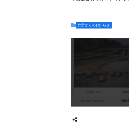
弊所からのお知らせ