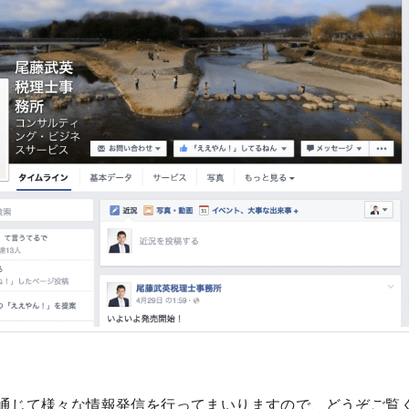
通じて様々な情報発信を行ってまいりますので、どうぞご覧