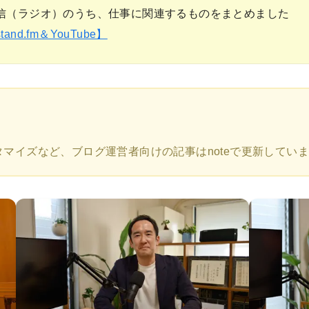
信（ラジオ）のうち、仕事に関連するものをまとめました
d.fm＆YouTube】
カスタマイズなど、ブログ運営者向けの記事はnoteで更新してい