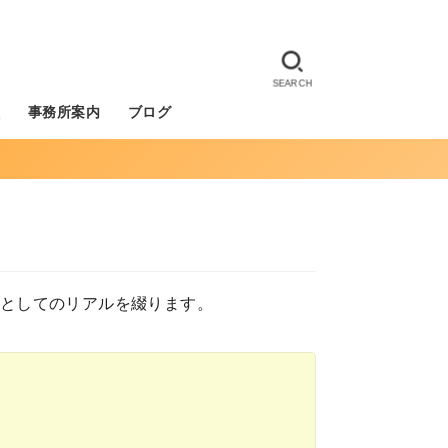
SEARCH
徴
事務所案内
ブログ
士としてのリアルを綴ります。