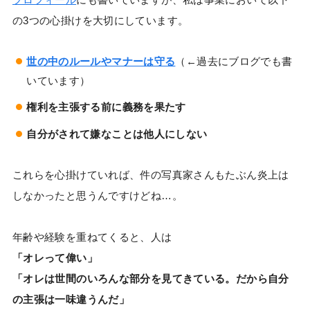
の3つの心掛けを大切にしています。
世の中のルールやマナーは守る
（←過去にブログでも書
いています）
権利を主張する前に義務を果たす
自分がされて嫌なことは他人にしない
これらを心掛けていれば、件の写真家さんもたぶん炎上は
しなかったと思うんですけどね…。
年齢や経験を重ねてくると、人は
「オレって偉い」
「オレは世間のいろんな部分を見てきている。だから自分
の主張は一味違うんだ」