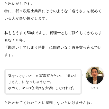
と思いがちです。
特に、我々税理士業界にはそのような「危うさ」を秘めて
いる人が多い気がします。
私ももうすぐ50歳ですし、税理士として独立してからもま
もなく10年。
「勘違いしてしまう時期」に間違いなく首を突っ込んでい
ます。
気をつけないとこの写真家みたいに「痛いお
じさん」になっちゃうなー。
改めて、3つの心掛けを大切にしなければ。
びとう
と思わせてくれたことに感謝しないといけませんね。