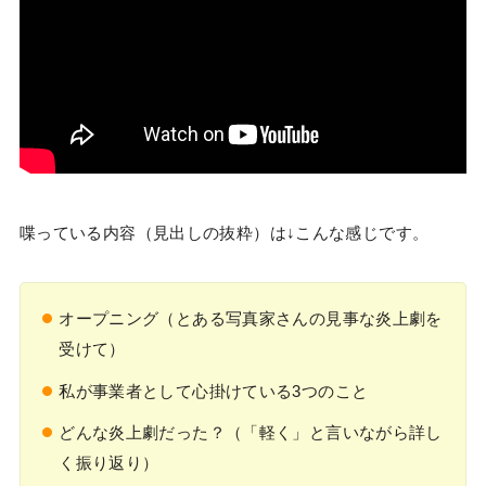
喋っている内容（見出しの抜粋）は↓こんな感じです。
オープニング（とある写真家さんの見事な炎上劇を
受けて）
私が事業者として心掛けている3つのこと
どんな炎上劇だった？（「軽く」と言いながら詳し
く振り返り）