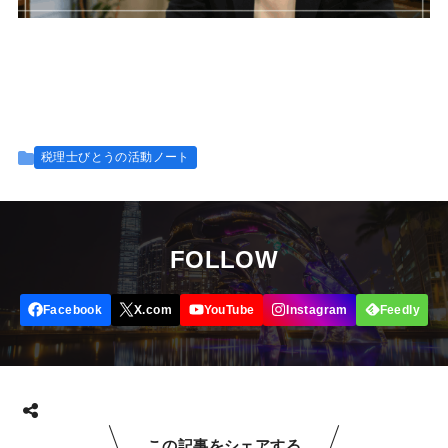
税理士びとうの活動ノート
FOLLOW
この記事をシェアする