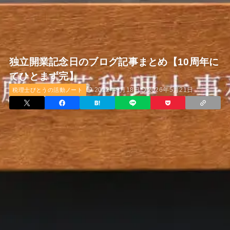
独立開業記念日のブログ記事まとめ【10周年に
てひとまず完】
2022年9月18日
2026年5月21日
税理士びとうの活動ノート