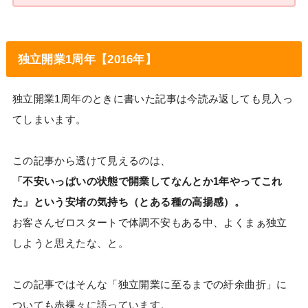
独立開業1周年【2016年】
独立開業1周年のときに書いた記事は今読み返しても見入っ
てしまいます。
この記事から透けて見えるのは、
「不安いっぱいの状態で開業してなんとか1年やってこれ
た」という安堵の気持ち（とある種の高揚感）。
お客さんゼロスタートで体調不安もある中、よくまぁ独立
しようと思えたな、と。
この記事ではそんな「独立開業に至るまでの紆余曲折」に
ついても赤裸々に語っています。