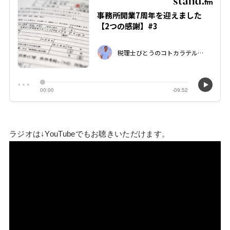
ラジオは↓YouTubeでもお聴きいただけます。