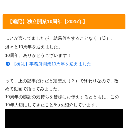
【追記】独立開業10周年【2025年】
…とか言ってましたが、結局何もすることなく（笑）、
淡々と10周年を迎えました。
10周年、ありがとうございます！
【御礼】事務所開業10周年を迎えました
って、上の記事だけだと定型文（？）で終わりなので、改
めて動画で語ってみました。
10周年の感謝の気持ちを皆様にお伝えするとともに、この
10年大切にしてきたこと5つを紹介しています。