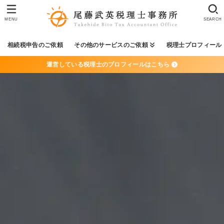
MENU
SEARCH
相続税申告のご依頼
その他のサービスのご依頼
税理士プロフィール
運営している税理士のプロフィールはこちら