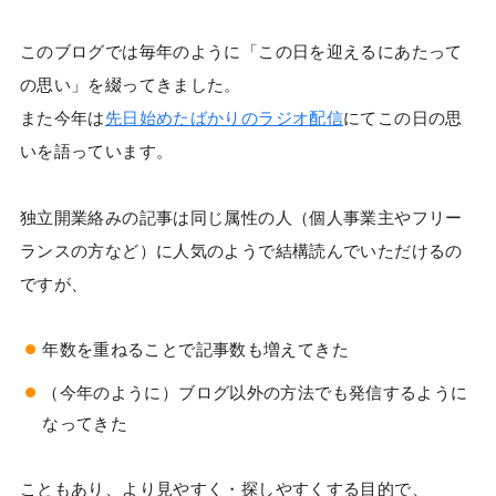
このブログでは毎年のように「この日を迎えるにあたって
の思い」を綴ってきました。
また今年は
先日始めたばかりのラジオ配信
にてこの日の思
いを語っています。
独立開業絡みの記事は同じ属性の人（個人事業主やフリー
ランスの方など）に人気のようで結構読んでいただけるの
ですが、
年数を重ねることで記事数も増えてきた
（今年のように）ブログ以外の方法でも発信するように
なってきた
こともあり、より見やすく・探しやすくする目的で、