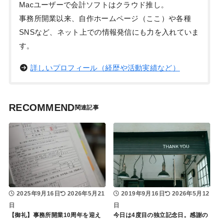
Macユーザーで会計ソフトはクラウド推し。
事務所開業以来、自作ホームページ（ここ）や各種
SNSなど、ネット上での情報発信にも力を入れていま
す。
詳しいプロフィール（経歴や活動実績など）
RECOMMEND
2025年9月16日
2026年5月21
2019年9月16日
2026年5月12
日
日
【御礼】事務所開業10周年を迎え
今日は4度目の独立記念日。感謝の