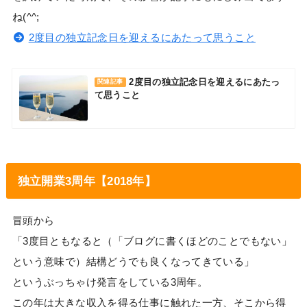
ね(^^;
2度目の独立記念日を迎えるにあたって思うこと
2度目の独立記念日を迎えるにあたっ
関連記事
て思うこと
独立開業3周年【2018年】
冒頭から
「3度目ともなると（「ブログに書くほどのことでもない」
という意味で）結構どうでも良くなってきている」
というぶっちゃけ発言をしている3周年。
この年は大きな収入を得る仕事に触れた一方、そこから得