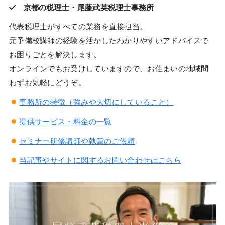
京都の税理士・尾藤武英税理士事務所
代表税理士がすべての業務を直接担当。
元予備校講師の経験を活かしたわかりやすいアドバイスで
お困りごとを解決します。
オンラインでもお受けしていますので、お住まいの地域問
わずお気軽にどうぞ。
事務所の特徴（強みや大切にしていること）
提供サービス・料金の一覧
セミナー研修講師や執筆のご依頼
当記事やサイトに関するお問い合わせはこちら