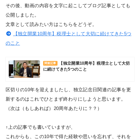
その後、動画の内容を文字に起こしてブログ記事としても
公開しました。
文章として読みたい方はこちらをどうぞ。
【独立開業10周年】税理士として大切に続けてきた5つ
のこと
【独立開業10周年】税理士として大切
関連記事
に続けてきた5つのこと
区切りの10年を迎えましたし、独立記念日関連の記事を更
新するのはこれでひとまず終わりにしようと思います。
（次は（もしあれば）20周年あたりに？？）
↑上の記事でも書いていますが、
これからも、この10年で得た経験や思いを忘れず、それを