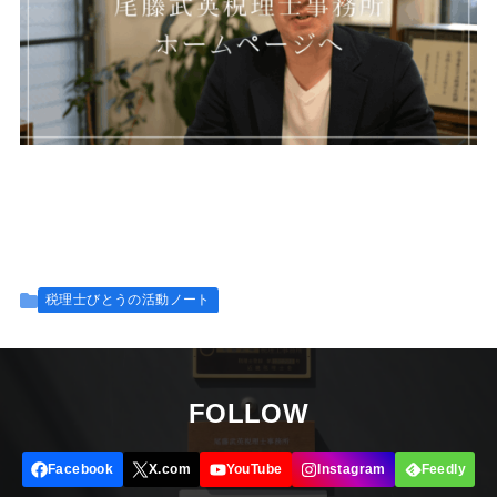
税理士びとうの活動ノート
FOLLOW