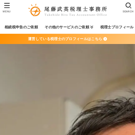
MENU
SEARCH
相続税申告のご依頼
その他のサービスのご依頼
税理士プロフィール
運営している税理士のプロフィールはこちら