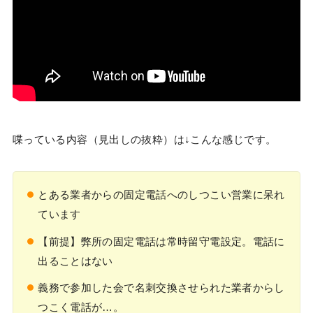
喋っている内容（見出しの抜粋）は↓こんな感じです。
とある業者からの固定電話へのしつこい営業に呆れ
ています
【前提】弊所の固定電話は常時留守電設定。電話に
出ることはない
義務で参加した会で名刺交換させられた業者からし
つこく電話が…。