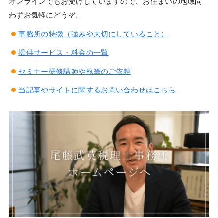
オンラインでもお受けしていますので、お住まいの地域問
わずお気軽にどうぞ。
事務所の特徴（強みや大切にしていること）
提供サービス・料金の一覧
セミナー研修講師や執筆のご依頼
当記事やサイトに関するお問い合わせはこちら