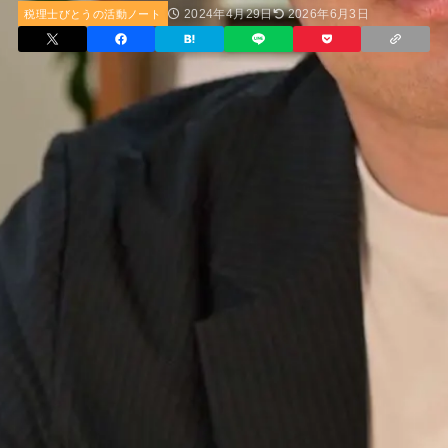
2024年4月29日
2026年6月3日
税理士びとうの活動ノート