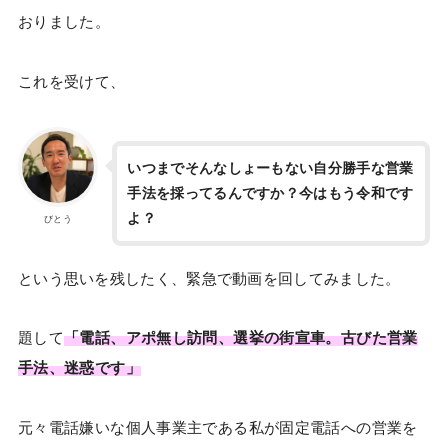
おりました。
これを受けて、
いつまでそんなしょーもない自分勝手な営業
手法を採ってるんですか？今はもう令和です
よ？
びとう
という思いを残したく、緊急で動画を回してみました。
題して
「電話、アポ無し訪問、選挙の街宣車。古びた営業
手法、迷惑です」
元々電話嫌いな個人事業主である私が固定電話への営業を