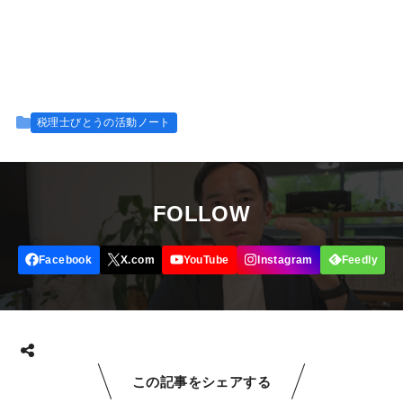
税理士びとうの活動ノート
FOLLOW
この記事をシェアする