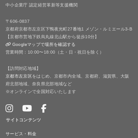
中小企業庁 認定経営革新等支援機関
〒606-0837
京都府京都市左京区下鴨夜光町27番地1 メゾン・ルミエール3-B
【京都市営地下鉄烏丸線北山駅から徒歩10分】
Googleマップで場所を確認する
営業時間：10:00〜18:00（土・日・祝日を除く）
【訪問対応地域】
京都市左京区
をはじめ、京都市内全域、京都府、滋賀県、大阪
府北部地域、奈良県北部地域など
※オンラインで全国対応いたします
サイトコンテンツ
サービス・料金