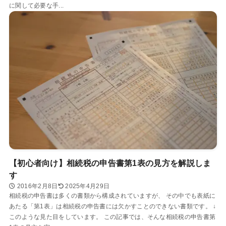
に関して必要な手...
【初心者向け】相続税の申告書第1表の見方を解説しま
す
2016年2月8日
2025年4月29日
相続税の申告書は多くの書類から構成されていますが、 その中でも表紙に
あたる「第1表」は相続税の申告書には欠かすことのできない書類です。 ↓
このような見た目をしています。 この記事では、そんな相続税の申告書第