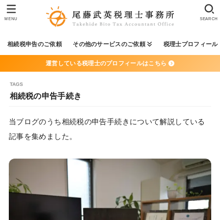
MENU
SEARCH
相続税申告のご依頼
その他のサービスのご依頼
税理士プロフィール
運営している税理士のプロフィールはこちら
相続税の申告手続き
当ブログのうち相続税の申告手続きについて解説している
記事を集めました。