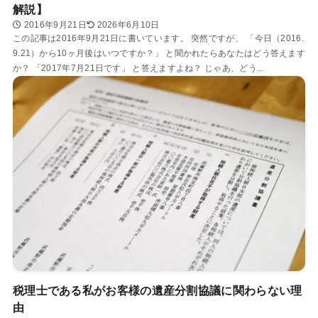
解説】
2016年9月21日
2026年6月10日
この記事は2016年9月21日に書いています。 突然ですが、 「今日（2016.
9.21）から10ヶ月後はいつですか？」 と聞かれたらあなたはどう答えます
か？ 「2017年7月21日です」 と答えますよね？ じゃあ、どう...
税理士である私がお客様の遺産分割協議に関わらない理
由