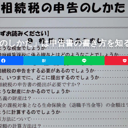
告のしかた」は申告書の書き方を知
0月23日
2025年10月25日