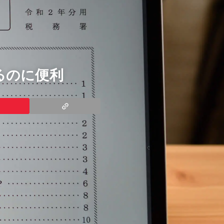
るのに便利