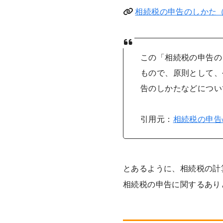
相続税の申告のしかた
この「相続税の申告の
もので、原則として、
告のしかたなどについ
引用元：
相続税の申告
とあるように、相続税の計
相続税の申告に関するあり