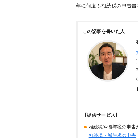
年に何度も相続税の申告書
この記事を書いた人
【提供サービス】
相続税や贈与税の申告
相続税・贈与税の申告