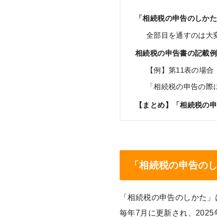
「相続税の申告のしか
全部目を通すのは大
相続税の申告書の記載
【例】第11表の場合
「相続税の申告の際
【まとめ】「相続税の
「相続税の申告の
「相続税の申告のしかた」
毎年7月に更新され、202