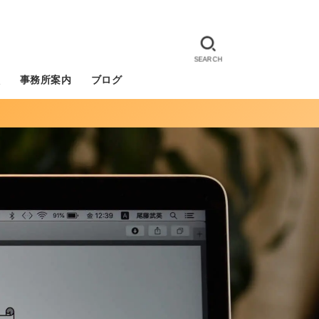
SEARCH
徴
事務所案内
ブログ