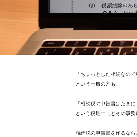
「ちょっとした相続なので
という一般の方も。
「相続税の申告書はたまに
という税理士（とその事務
相続税の申告書を作るなら