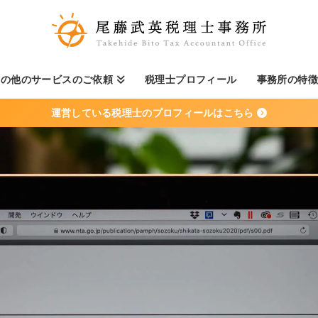
その他のサービスのご依頼
税理士プロフィール
事務所の特
運営している税理士のプロフィールはこちら