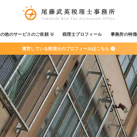
その他のサービスのご依頼
税理士プロフィール
事務所の特
運営している税理士のプロフィールはこちら