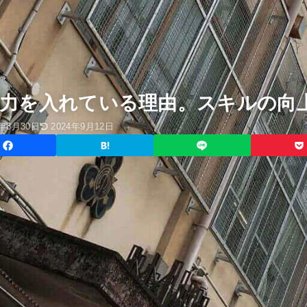
に力を入れている理由。スキルの向
7年8月30日
2024年9月12日