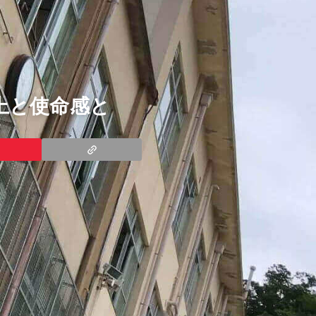
上と使命感と