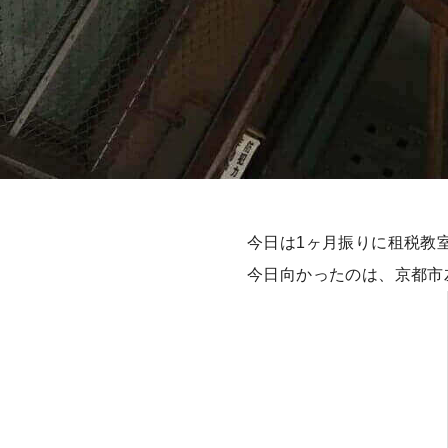
今日は1ヶ月振りに租税教
今日向かったのは、京都市