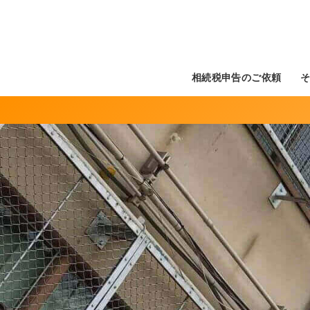
相続税申告のご依頼