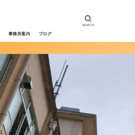
SEARCH
徴
事務所案内
ブログ