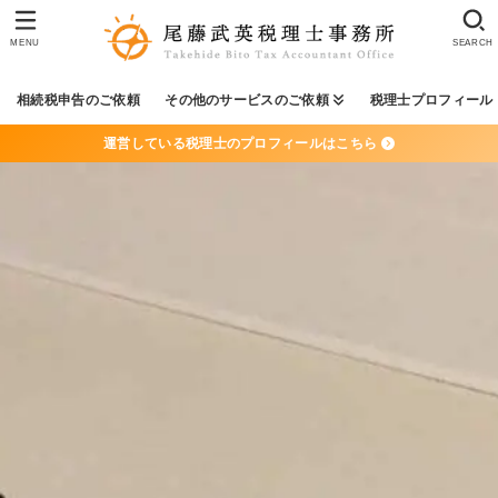
MENU
SEARCH
相続税申告のご依頼
その他のサービスのご依頼
税理士プロフィール
運営している税理士のプロフィールはこちら