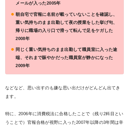
メールが入った2005年
朝自宅で官報に名前が載っていないことを確認し、
重い気持ちのまま出勤して夜の授業をした挙げ句、
帰りに職場の入り口で滑って転んで足をケガした
2008年
同じく重い気持ちのまま出勤して職員室に入った途
端、それまで賑やかだった職員室が静かになった
2009年
などなど、思い出すのも嫌な思い出だけがどんどん出てき
ます。
特に、2006年に消費税法に合格したことで（残り2科目とい
うことで）官報合格が視野に入った2007年以降の3年間は辛