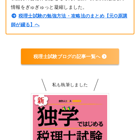
情報をぎゅぎゅっと凝縮しました。
税理士試験の勉強方法・攻略法のまとめ【元O原講
師が綴る】へ
税理士試験ブログの記事一覧へ
私も執筆しました