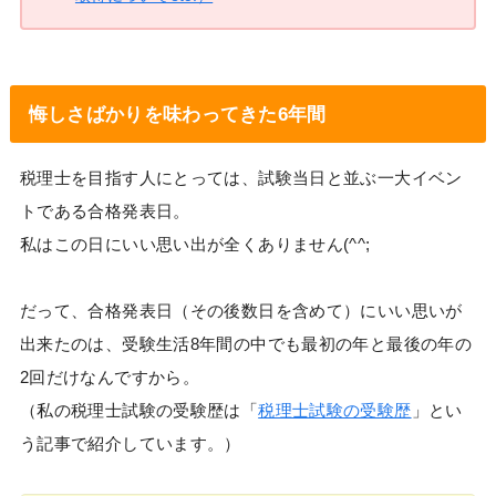
悔しさばかりを味わってきた6年間
税理士を目指す人にとっては、試験当日と並ぶ一大イベン
トである合格発表日。
私はこの日にいい思い出が全くありません(^^;
だって、合格発表日（その後数日を含めて）にいい思いが
出来たのは、受験生活8年間の中でも最初の年と最後の年の
2回だけなんですから。
（私の税理士試験の受験歴は「
税理士試験の受験歴
」とい
う記事で紹介しています。）