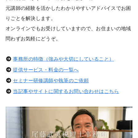
元講師の経験を活かしたわかりやすいアドバイスでお困
りごとを解決します。
オンラインでもお受けしていますので、お住まいの地域
問わずお気軽にどうぞ。
事務所の特徴（強みや大切にしていること）
提供サービス・料金の一覧へ
セミナー研修講師や執筆のご依頼
当記事やサイトに関するお問い合わせはこちら