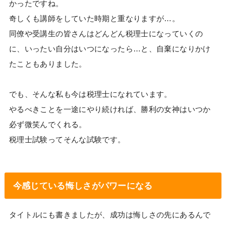
かったですね。
奇しくも講師をしていた時期と重なりますが…。
同僚や受講生の皆さんはどんどん税理士になっていくの
に、いったい自分はいつになったら…と、自棄になりかけ
たこともありました。
でも、そんな私も今は税理士になれています。
やるべきことを一途にやり続ければ、勝利の女神はいつか
必ず微笑んでくれる。
税理士試験ってそんな試験です。
今感じている悔しさがパワーになる
タイトルにも書きましたが、成功は悔しさの先にあるんで