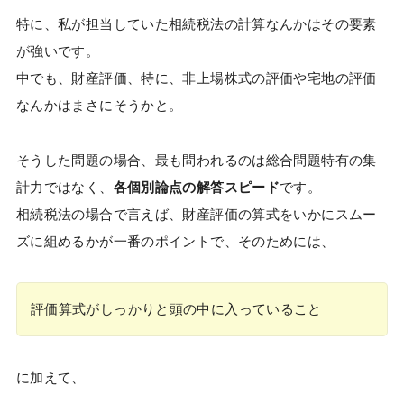
特に、私が担当していた相続税法の計算なんかはその要素
が強いです。
中でも、財産評価、特に、非上場株式の評価や宅地の評価
なんかはまさにそうかと。
そうした問題の場合、最も問われるのは総合問題特有の集
計力ではなく、
各個別論点の解答スピード
です。
相続税法の場合で言えば、財産評価の算式をいかにスムー
ズに組めるかが一番のポイントで、そのためには、
評価算式がしっかりと頭の中に入っていること
に加えて、