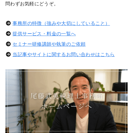
問わずお気軽にどうぞ。
事務所の特徴（強みや大切にしていること）
提供サービス・料金の一覧へ
セミナー研修講師や執筆のご依頼
当記事やサイトに関するお問い合わせはこちら