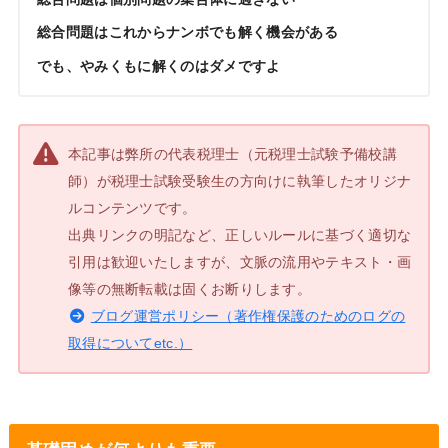
総合問題はこれからナンボでも解く機会がある
でも、やみくもに解くのはダメですよ
本記事は弊所の代表税理士（元税理士試験予備校講
師）が税理士試験受験生の方向けに執筆したオリジナ
ルコンテンツです。
出典リンクの明記など、正しいルールに基づく適切な
引用は歓迎いたしますが、文脈の流用やテキスト・画
像等の無断転載は固くお断りします。
ブログ運営ポリシー（著作権保護のためのログの
取得についてetc.）