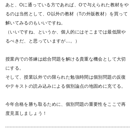
あと、Oに通っている方であれば、Oで与えられた教材をや
るのは当然として、O以外の教材（Tの外販教材）を買って
解いてみるのもいいですね。
（いいですね、というか、個人的にはそこまでは最低限や
るべきだ、と思っていますが…。）
授業内での答練は総合問題を解ける貴重な機会として大切
にする。
そして、授業以外での限られた勉強時間は個別問題の反復
やテキストの読み込みによる個別論点の地固めに充てる。
今年合格を勝ち取るために、個別問題の重要性をここで再
度見直しましょう！