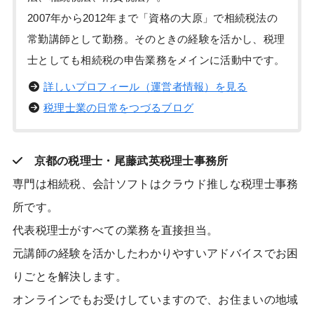
2007年から2012年まで「資格の大原」で相続税法の
常勤講師として勤務。そのときの経験を活かし、税理
士としても相続税の申告業務をメインに活動中です。
詳しいプロフィール（運営者情報）を見る
税理士業の日常をつづるブログ
京都の税理士・尾藤武英税理士事務所
専門は相続税、会計ソフトはクラウド推しな税理士事務
所です。
代表税理士がすべての業務を直接担当。
元講師の経験を活かしたわかりやすいアドバイスでお困
りごとを解決します。
オンラインでもお受けしていますので、お住まいの地域