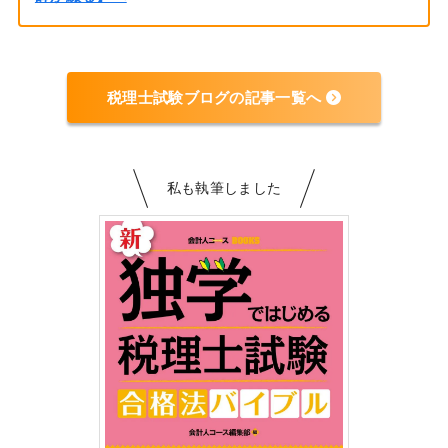
税理士試験ブログの記事一覧へ
私も執筆しました