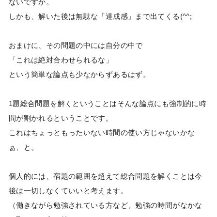
ないですか。
しかも、解いた後は無駄な「達成感」まで出てくる(^^;
おまけに、その問題の中には自分の中で
「これは絶対合わせられるな」
という簡単な論点も少なからずあるはず。
1題総合問題を解くということはそんな論点にも強制的に時
間が割かれるということです。
これはちょっともったいない時間の使い方じゃないかな
ぁ、と。
個人的には、宿題の範囲を超えて総合問題を解くことは今
後は一切しなくていいと考えます。
（働きながら勉強されている方など、勉強の時間がなかな