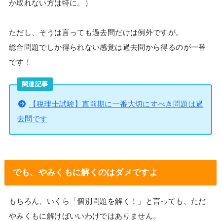
か取れない方は特に。）
ただし、そうは言っても過去問だけは例外ですが。
総合問題でしか得られない感覚は過去問から得るのが一番
です！
関連記事
【税理士試験】直前期に一番大切にすべき問題は過
去問です
でも、やみくもに解くのはダメですよ
もちろん、いくら「個別問題を解く！」と言っても、ただ
やみくもに解けばいいわけではありません。