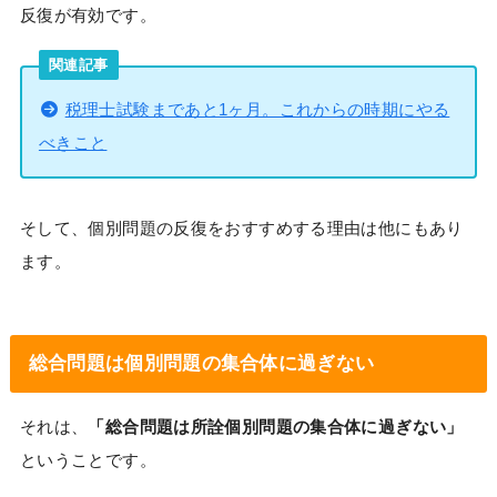
反復が有効です。
関連記事
税理士試験まであと1ヶ月。これからの時期にやる
べきこと
そして、個別問題の反復をおすすめする理由は他にもあり
ます。
総合問題は個別問題の集合体に過ぎない
それは、
「総合問題は所詮個別問題の集合体に過ぎない」
ということです。