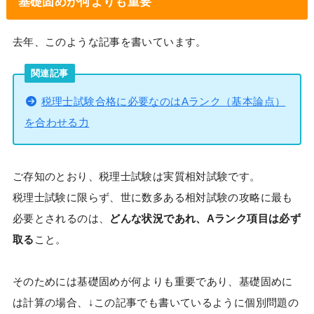
基礎固めが何よりも重要
去年、このような記事を書いています。
関連記事
税理士試験合格に必要なのはAランク（基本論点）
を合わせる力
ご存知のとおり、税理士試験は実質相対試験です。
税理士試験に限らず、世に数多ある相対試験の攻略に最も
必要とされるのは、
どんな状況であれ、Aランク項目は必ず
取る
こと。
そのためには基礎固めが何よりも重要であり、基礎固めに
は計算の場合、↓この記事でも書いているように個別問題の