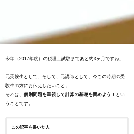
今年（2017年度）の税理士試験まであと約3ヶ月ですね。
元受験生として、そして、元講師として、今この時期の受
験生の方にお伝えしたいこと。
それは、
個別問題を重視して計算の基礎を固めよう！
とい
うことです。
この記事を書いた人