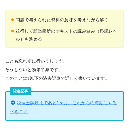
問題で与えられた資料の意味を考えながら解く
並行して該当箇所のテキストの読み込み（熟読レベ
ル）も進める
ことも忘れずに行いましょう。
そうしないと効果半減です。
このことは↓以下の過去記事で詳しく書いています。
関連記事
税理士試験まであと1ヶ月。これからの時期にやる
べきこと