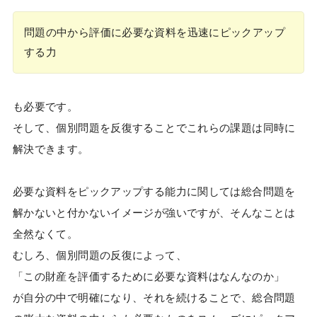
問題の中から評価に必要な資料を迅速にピックアップ
する力
も必要です。
そして、個別問題を反復することでこれらの課題は同時に
解決できます。
必要な資料をピックアップする能力に関しては総合問題を
解かないと付かないイメージが強いですが、そんなことは
全然なくて。
むしろ、個別問題の反復によって、
「この財産を評価するために必要な資料はなんなのか」
が自分の中で明確になり、それを続けることで、総合問題